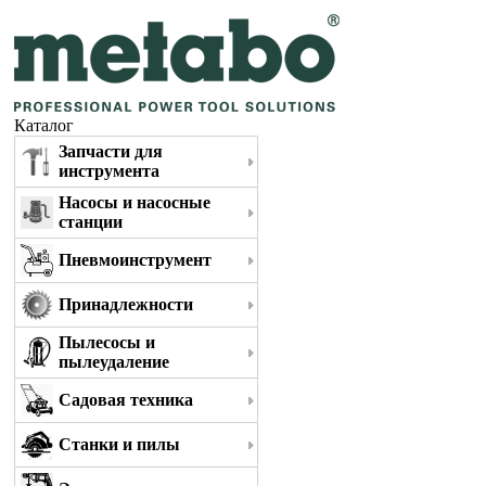
Каталог
Запчасти для
инструмента
Насосы и насосные
станции
Пневмоинструмент
Принадлежности
Пылесосы и
пылеудаление
Садовая техника
Станки и пилы