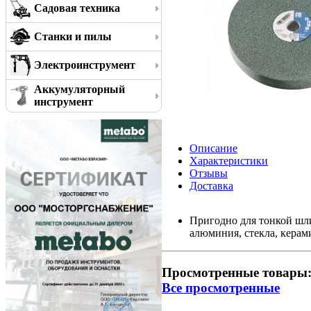
Садовая техника
Станки и пилы
Электроинструмент
Аккумуляторный
инструмент
Описание
Характеристики
Отзывы
Доставка
Пригодно для тонкой шли
алюминия, стекла, керам
Просмотренные товары
Все просмотренные