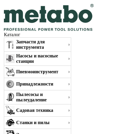
Каталог
Запчасти для
инструмента
Насосы и насосные
станции
Пневмоинструмент
Принадлежности
Пылесосы и
пылеудаление
Садовая техника
Станки и пилы