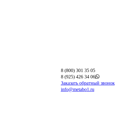
8 (800) 301 35 05
8 (925) 426 34 06
Заказать обратный звонок
info@metabo1.ru