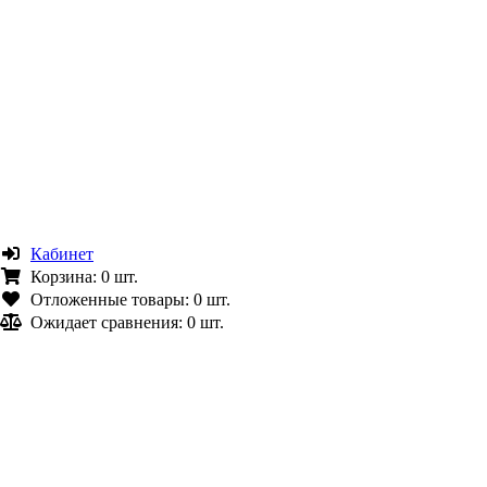
Кабинет
Корзина:
0 шт.
Отложенные товары:
0 шт.
Ожидает сравнения:
0 шт.