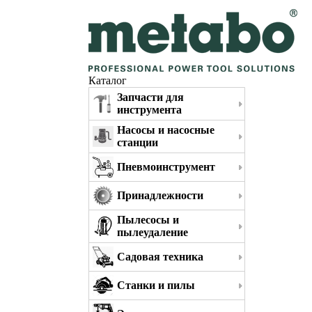
Каталог
Запчасти для
инструмента
Насосы и насосные
станции
Пневмоинструмент
Принадлежности
Пылесосы и
пылеудаление
Садовая техника
Станки и пилы