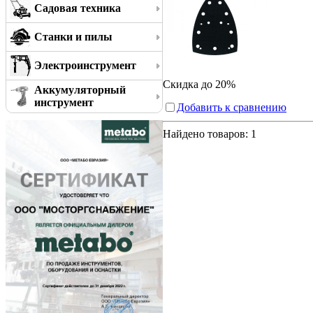
Садовая техника
Станки и пилы
Электроинструмент
Скидка до 20%
Аккумуляторный
инструмент
Добавить к сравнению
Найдено товаров:
1