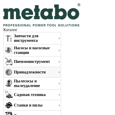
Каталог
Запчасти для
инструмента
Насосы и насосные
станции
Пневмоинструмент
Принадлежности
Пылесосы и
пылеудаление
Садовая техника
Станки и пилы