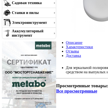
Садовая техника
Станки и пилы
Электроинструмент
Аккумуляторный
инструмент
Описание
Характеристики
Отзывы
Доставка
Для зеркальной полиров
средством на выпуклых 
Просмотренные товары
Все просмотренные