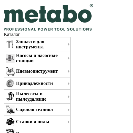
Каталог
Запчасти для
инструмента
Насосы и насосные
станции
Пневмоинструмент
Принадлежности
Пылесосы и
пылеудаление
Садовая техника
Станки и пилы