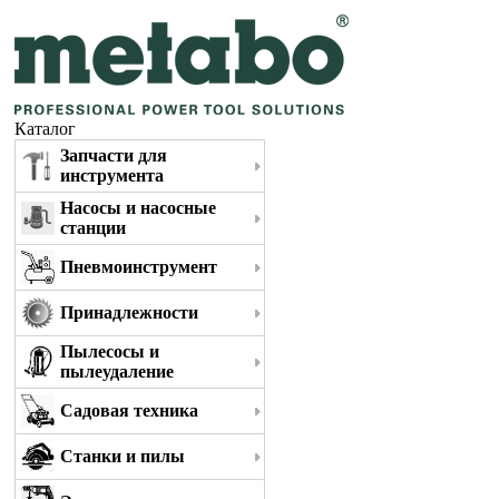
Каталог
Запчасти для
инструмента
Насосы и насосные
станции
Пневмоинструмент
Принадлежности
Пылесосы и
пылеудаление
Садовая техника
Станки и пилы