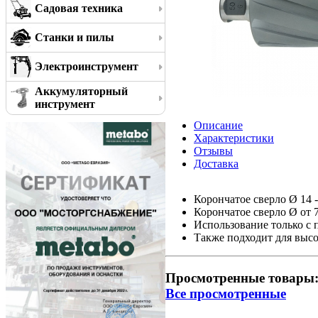
Садовая техника
Станки и пилы
Электроинструмент
Аккумуляторный
инструмент
Описание
Характеристики
Отзывы
Доставка
Корончатое сверло Ø 14 -
Корончатое сверло Ø от 7
Использование только 
Также подходит для выс
Просмотренные товары
Все просмотренные