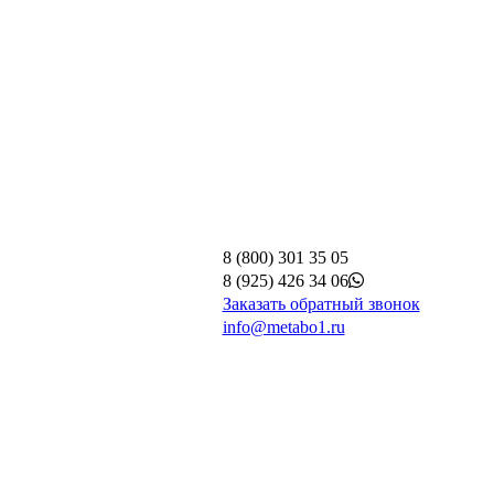
8 (800) 301 35 05
8 (925) 426 34 06
Заказать обратный звонок
info@metabo1.ru