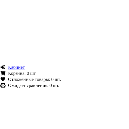
Кабинет
Корзина:
0 шт.
Отложенные товары:
0 шт.
Ожидает сравнения:
0 шт.