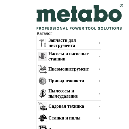
Каталог
Запчасти для
инструмента
Насосы и насосные
станции
Пневмоинструмент
Принадлежности
Пылесосы и
пылеудаление
Садовая техника
Станки и пилы