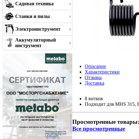
Садовая техника
Станки и пилы
Электроинструмент
Аккумуляторный
инструмент
Описание
Характеристики
Отзывы
Доставка
8 витков
Подходит для MHS 315,
Просмотренные товары
Все просмотренные