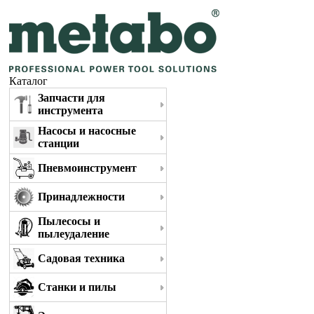
Каталог
Запчасти для
инструмента
Насосы и насосные
станции
Пневмоинструмент
Принадлежности
Пылесосы и
пылеудаление
Садовая техника
Станки и пилы