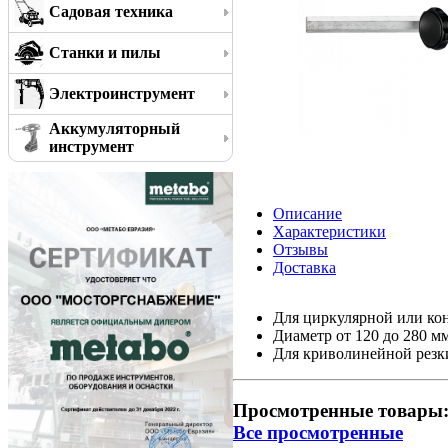
Садовая техника
Станки и пилы
Электроинструмент
Аккумуляторный
инструмент
Описание
Характеристики
Отзывы
Доставка
Для циркулярной или кон
Диаметр от 120 до 280 м
Для криволинейной резк
Просмотренные товары
Все просмотренные