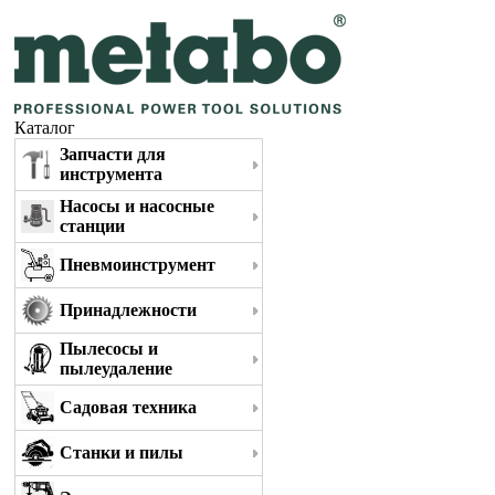
Каталог
Запчасти для
инструмента
Насосы и насосные
станции
Пневмоинструмент
Принадлежности
Пылесосы и
пылеудаление
Садовая техника
Станки и пилы