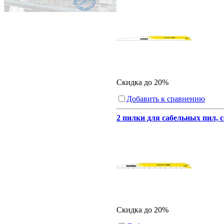
Скидка до 20%
Добавить к сравнению
2 пилки для сабельных пил, с
Скидка до 20%