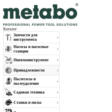
Каталог
Запчасти для
инструмента
Насосы и насосные
станции
Пневмоинструмент
Принадлежности
Пылесосы и
пылеудаление
Садовая техника
Станки и пилы