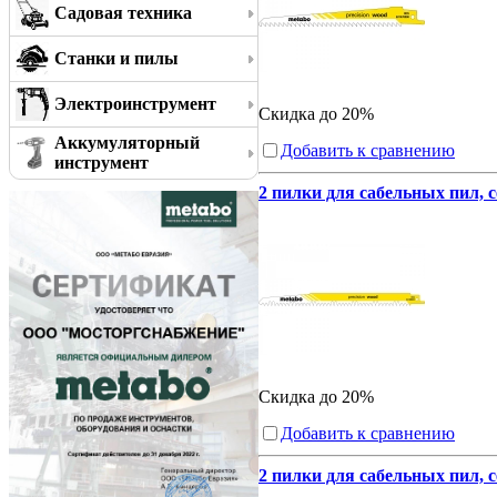
Садовая техника
Станки и пилы
Электроинструмент
Скидка до 20%
Аккумуляторный
Добавить к сравнению
инструмент
2 пилки для сабельных пил, с
Скидка до 20%
Добавить к сравнению
2 пилки для сабельных пил, с