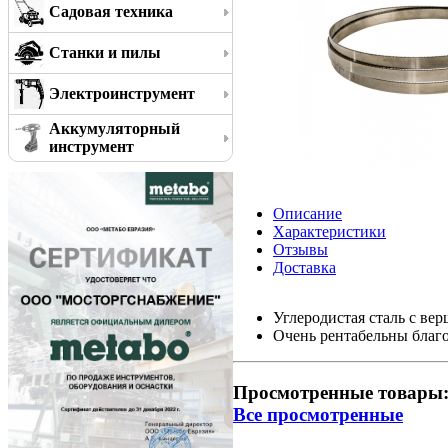
Садовая техника
Станки и пилы
Электроинструмент
Аккумуляторный
инструмент
Описание
Характеристики
Отзывы
Доставка
Углеродистая сталь с в
Очень рентабельны благ
Просмотренные товары
Все просмотренные