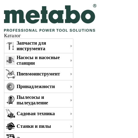
Каталог
Запчасти для
инструмента
Насосы и насосные
станции
Пневмоинструмент
Принадлежности
Пылесосы и
пылеудаление
Садовая техника
Станки и пилы