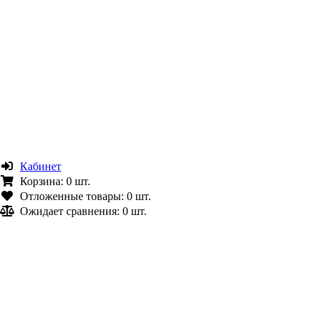
Кабинет
Корзина:
0 шт.
Отложенные товары:
0 шт.
Ожидает сравнения:
0 шт.