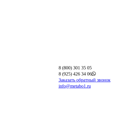
8 (800) 301 35 05
8 (925) 426 34 06
Заказать обратный звонок
info@metabo1.ru