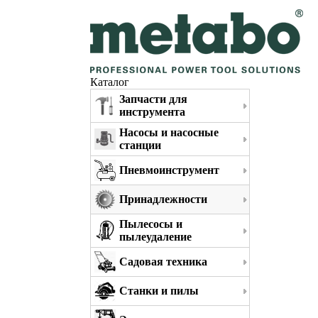
Каталог
Запчасти для
инструмента
Насосы и насосные
станции
Пневмоинструмент
Принадлежности
Пылесосы и
пылеудаление
Садовая техника
Станки и пилы