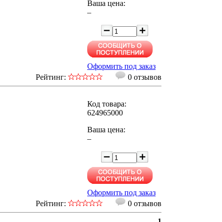
Ваша цена:
–
Оформить под заказ
Рейтинг:
0 отзывов
Код товара:
624965000
Ваша цена:
–
Оформить под заказ
Рейтинг:
0 отзывов
1