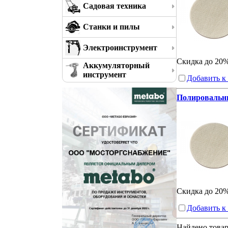
Садовая техника
Станки и пилы
Электроинструмент
Скидка до 20
Аккумуляторный
инструмент
Добавить к
Полировальны
Скидка до 20
Добавить к
Найдено това