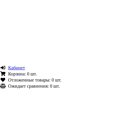
Кабинет
Корзина:
0 шт.
Отложенные товары:
0 шт.
Ожидает сравнения:
0 шт.