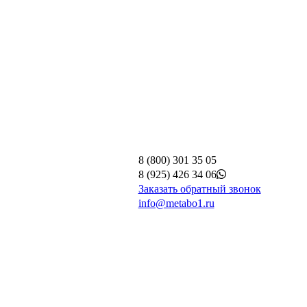
8 (800) 301 35 05
8 (925) 426 34 06
Заказать обратный звонок
info@metabo1.ru