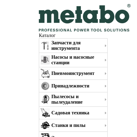
Каталог
Запчасти для
инструмента
Насосы и насосные
станции
Пневмоинструмент
Принадлежности
Пылесосы и
пылеудаление
Садовая техника
Станки и пилы