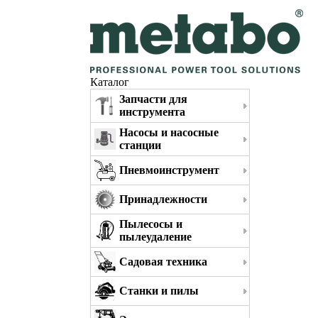
Каталог
Запчасти для
инструмента
Насосы и насосные
станции
Пневмоинструмент
Принадлежности
Пылесосы и
пылеудаление
Садовая техника
Станки и пилы