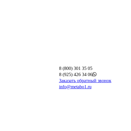
8 (800) 301 35 05
8 (925) 426 34 06
Заказать обратный звонок
info@metabo1.ru