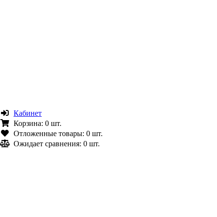
Кабинет
Корзина:
0 шт.
Отложенные товары:
0 шт.
Ожидает сравнения:
0 шт.