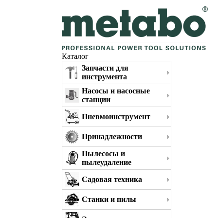
Каталог
Запчасти для
инструмента
Насосы и насосные
станции
Пневмоинструмент
Принадлежности
Пылесосы и
пылеудаление
Садовая техника
Станки и пилы