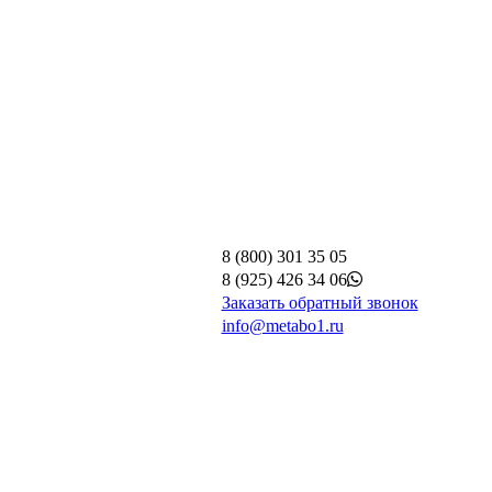
8 (800) 301 35 05
8 (925) 426 34 06
Заказать обратный звонок
info@metabo1.ru