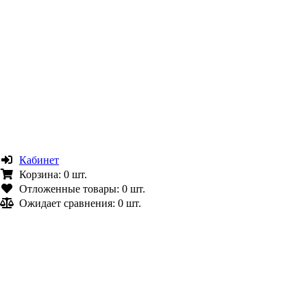
Кабинет
Корзина:
0 шт.
Отложенные товары:
0 шт.
Ожидает сравнения:
0 шт.