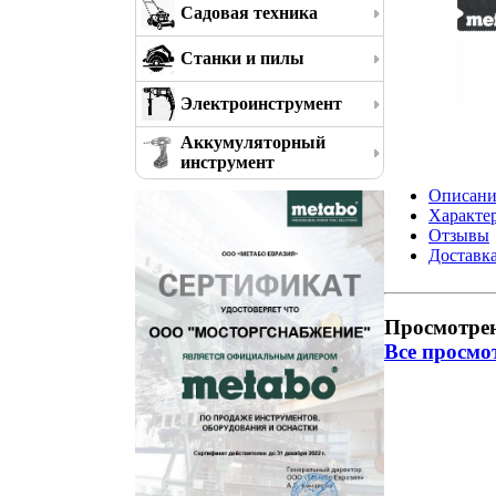
Садовая техника
Станки и пилы
Электроинструмент
Аккумуляторный
инструмент
Описани
Характе
Отзывы
Доставк
Просмотре
Все просмо