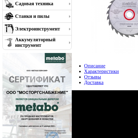
Садовая техника
Станки и пилы
Электроинструмент
Аккумуляторный
инструмент
Описание
Характеристики
Отзывы
Доставка