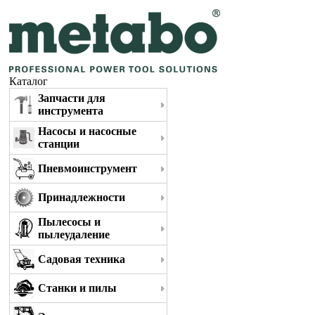
Каталог
Запчасти для
инструмента
Насосы и насосные
станции
Пневмоинструмент
Принадлежности
Пылесосы и
пылеудаление
Садовая техника
Станки и пилы