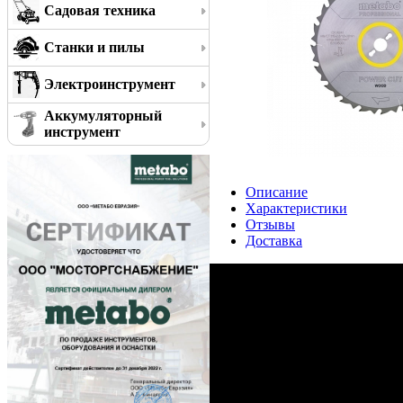
Садовая техника
Станки и пилы
Электроинструмент
Аккумуляторный
инструмент
Описание
Характеристики
Отзывы
Доставка