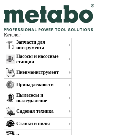
Каталог
Запчасти для
инструмента
Насосы и насосные
станции
Пневмоинструмент
Принадлежности
Пылесосы и
пылеудаление
Садовая техника
Станки и пилы