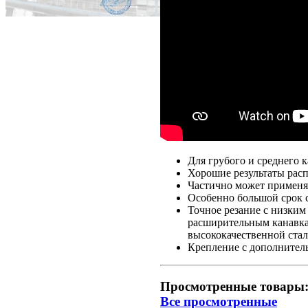
Для грубого и среднего 
Хорошие результаты рас
Частично может применят
Особенно большой срок 
Точное резание с низки
расширительным канавкам
высококачественной ста
Крепление с дополнитель
Просмотренные товары
Все просмотренные