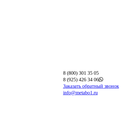
8 (800) 301 35 05
8 (925) 426 34 06
Заказать обратный звонок
info@metabo1.ru