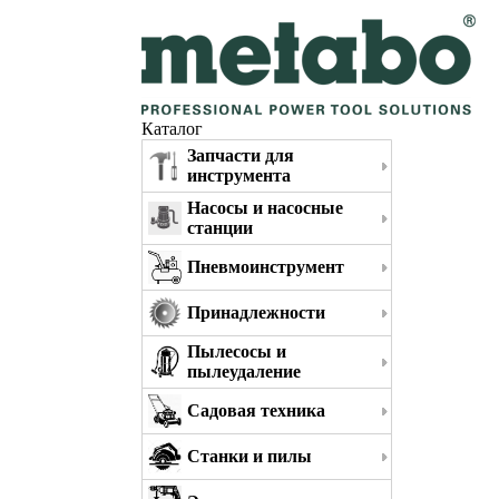
Каталог
Запчасти для
инструмента
Насосы и насосные
станции
Пневмоинструмент
Принадлежности
Пылесосы и
пылеудаление
Садовая техника
Станки и пилы