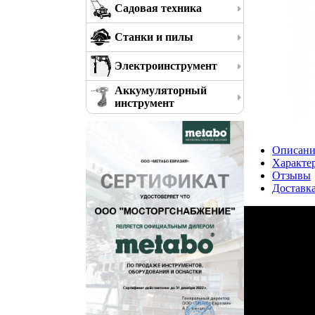
Садовая техника
Станки и пилы
Электроинструмент
Аккумуляторный
инструмент
Описани
Характе
Отзывы
Доставк