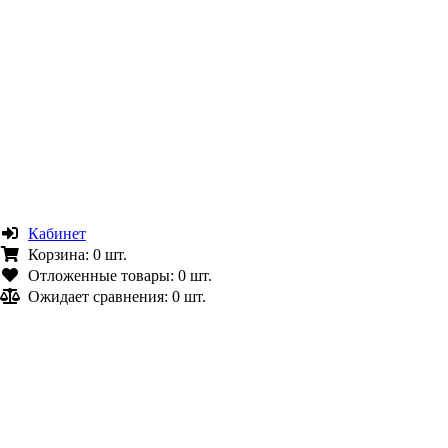
Кабинет
Корзина:
0 шт.
Отложенные товары:
0 шт.
Ожидает сравнения:
0 шт.