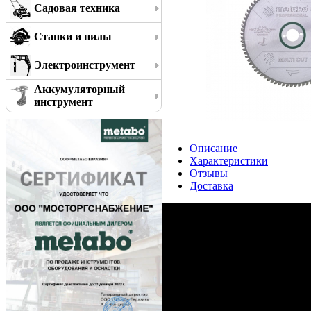
Садовая техника
Станки и пилы
Электроинструмент
Аккумуляторный
инструмент
Описание
Характеристики
Отзывы
Доставка