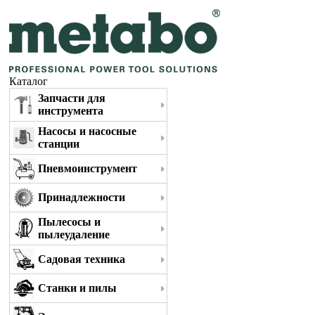
Каталог
Запчасти для
инструмента
Насосы и насосные
станции
Пневмоинструмент
Принадлежности
Пылесосы и
пылеудаление
Садовая техника
Станки и пилы