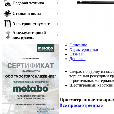
Садовая техника
Станки и пилы
Электроинструмент
Аккумуляторный
инструмент
Описание
Характеристики
Отзывы
Доставка
Сверло по дереву из выс
торцевыми режущими кром
строительных материалах 
Шестигранный хвостовик 
Просмотренные товары
Все просмотренные