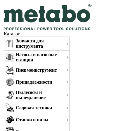
Каталог
Запчасти для
инструмента
Насосы и насосные
станции
Пневмоинструмент
Принадлежности
Пылесосы и
пылеудаление
Садовая техника
Станки и пилы