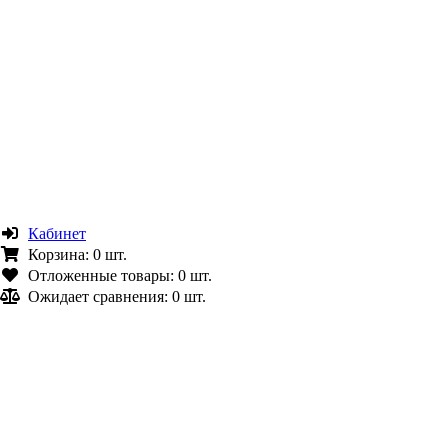
Кабинет
Корзина:
0 шт.
Отложенные товары:
0 шт.
Ожидает сравнения:
0 шт.