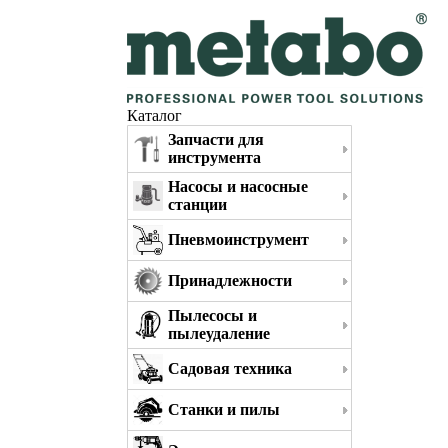
Каталог
Запчасти для
инструмента
Насосы и насосные
станции
Пневмоинструмент
Принадлежности
Пылесосы и
пылеудаление
Садовая техника
Станки и пилы