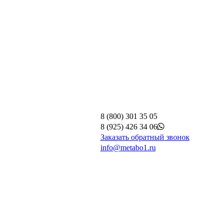
8 (800) 301 35 05
8 (925) 426 34 06
Заказать обратный звонок
info@metabo1.ru