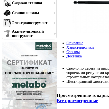
Садовая техника
Станки и пилы
Электроинструмент
Аккумуляторный
инструмент
Описание
Характеристики
Отзывы
Доставка
Сверло по дереву из выс
торцевыми режущими кром
строительных материалах 
Шестигранный хвостовик 
Просмотренные товары
Все просмотренные