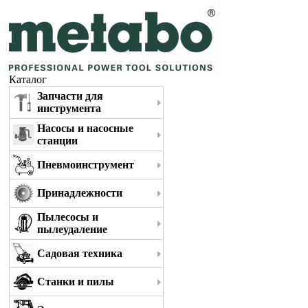
Каталог
Запчасти для
инструмента
Насосы и насосные
станции
Пневмоинструмент
Принадлежности
Пылесосы и
пылеудаление
Садовая техника
Станки и пилы