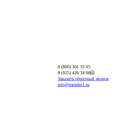
8 (800) 301 35 05
8 (925) 426 34 06
Заказать обратный звонок
info@metabo1.ru