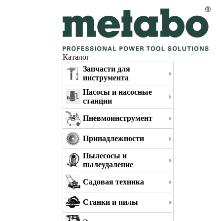
Каталог
Запчасти для
инструмента
Насосы и насосные
станции
Пневмоинструмент
Принадлежности
Пылесосы и
пылеудаление
Садовая техника
Станки и пилы