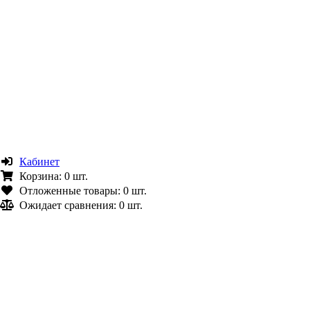
Кабинет
Корзина:
0 шт.
Отложенные товары:
0 шт.
Ожидает сравнения:
0 шт.