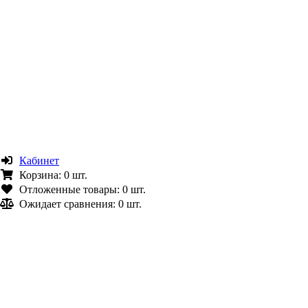
Кабинет
Корзина:
0 шт.
Отложенные товары:
0 шт.
Ожидает сравнения:
0 шт.