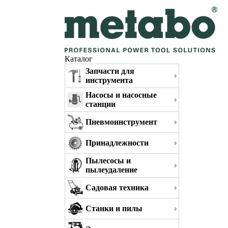
Каталог
Запчасти для
инструмента
Насосы и насосные
станции
Пневмоинструмент
Принадлежности
Пылесосы и
пылеудаление
Садовая техника
Станки и пилы