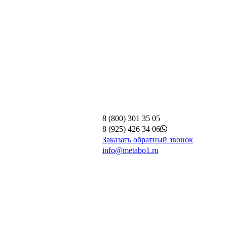
8 (800) 301 35 05
8 (925) 426 34 06
Заказать обратный звонок
info@metabo1.ru