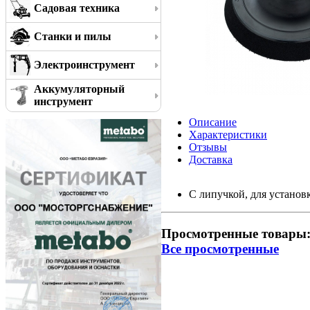
Садовая техника
Станки и пилы
Электроинструмент
Аккумуляторный
инструмент
Описание
Характеристики
Отзывы
Доставка
C липучкой, для установ
Просмотренные товары
Все просмотренные