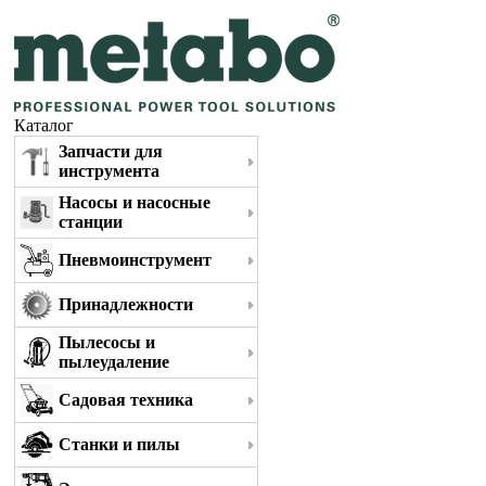
Каталог
Запчасти для
инструмента
Насосы и насосные
станции
Пневмоинструмент
Принадлежности
Пылесосы и
пылеудаление
Садовая техника
Станки и пилы