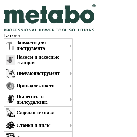
Каталог
Запчасти для
инструмента
Насосы и насосные
станции
Пневмоинструмент
Принадлежности
Пылесосы и
пылеудаление
Садовая техника
Станки и пилы