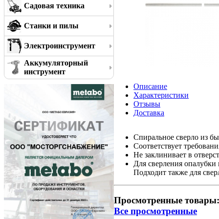
Садовая техника
Станки и пилы
Электроинструмент
Аккумуляторный
инструмент
Описание
Характеристики
Отзывы
Доставка
Спиральное сверло из бы
Соответствует требован
Не заклинивает в отверс
Для сверления опалубки п
Подходит также для сверл
Просмотренные товары
Все просмотренные