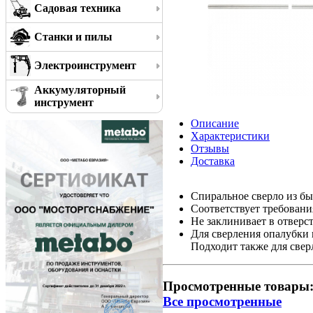
Садовая техника
Станки и пилы
Электроинструмент
Аккумуляторный
инструмент
Описание
Характеристики
Отзывы
Доставка
Спиральное сверло из бы
Соответствует требован
Не заклинивает в отверс
Для сверления опалубки п
Подходит также для сверл
Просмотренные товары
Все просмотренные