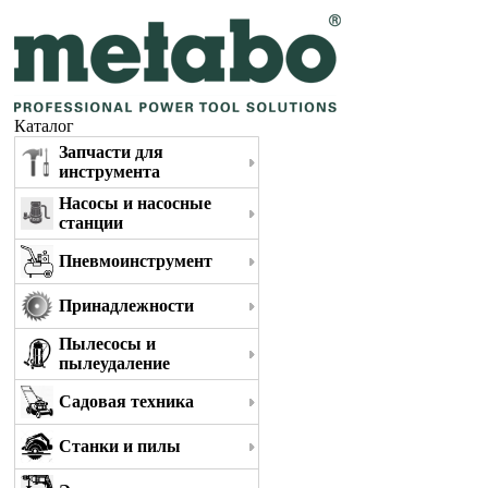
Каталог
Запчасти для
инструмента
Насосы и насосные
станции
Пневмоинструмент
Принадлежности
Пылесосы и
пылеудаление
Садовая техника
Станки и пилы