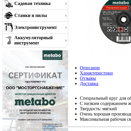
Садовая техника
Станки и пилы
Электроинструмент
Аккумуляторный
инструмент
Описание
Характеристики
Отзывы
Доставка
Специальный круг для о
С низким содержанием ж
Твердость: мягкий
Очень хорошая производ
Максимальная рабочая ск