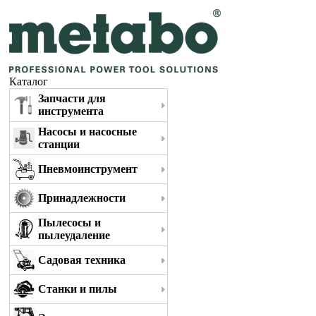
Каталог
Запчасти для
инструмента
Насосы и насосные
станции
Пневмоинструмент
Принадлежности
Пылесосы и
пылеудаление
Садовая техника
Станки и пилы