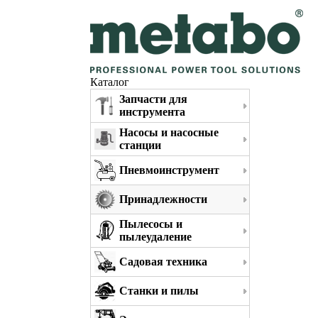
Каталог
Запчасти для
инструмента
Насосы и насосные
станции
Пневмоинструмент
Принадлежности
Пылесосы и
пылеудаление
Садовая техника
Станки и пилы