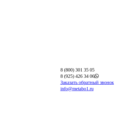
8 (800) 301 35 05
8 (925) 426 34 06
Заказать обратный звонок
info@metabo1.ru