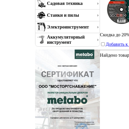
Садовая техника
Станки и пилы
Электроинструмент
Скидка до 20
Аккумуляторный
инструмент
Добавить к
Найдено това