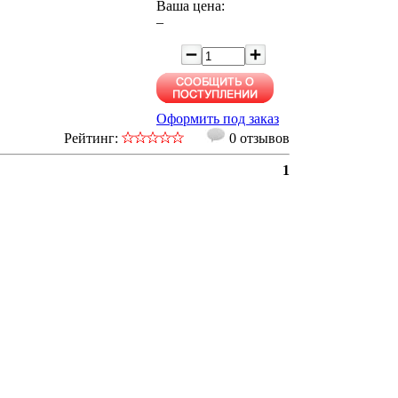
Ваша цена:
–
Оформить под заказ
Рейтинг:
0 отзывов
1