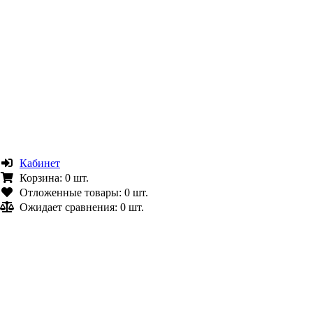
Кабинет
Корзина:
0 шт.
Отложенные товары:
0 шт.
Ожидает сравнения:
0 шт.