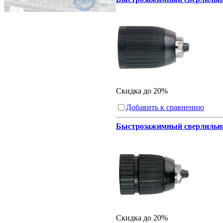
Скидка до 20%
Добавить к сравнению
Быстрозажимный сверлильный 
Скидка до 20%