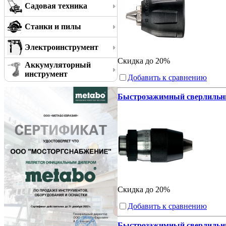
Садовая техника
Станки и пилы
Электроинструмент
Скидка до 20%
Аккумуляторный
инструмент
Добавить к сравнению
Быстрозажимный сверлильный
Скидка до 20%
Добавить к сравнению
Быстрозажимный сверлильный 