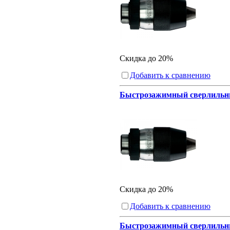
Скидка до 20%
Добавить к сравнению
Быстрозажимный сверлильный
Скидка до 20%
Добавить к сравнению
Быстрозажимный сверлильный