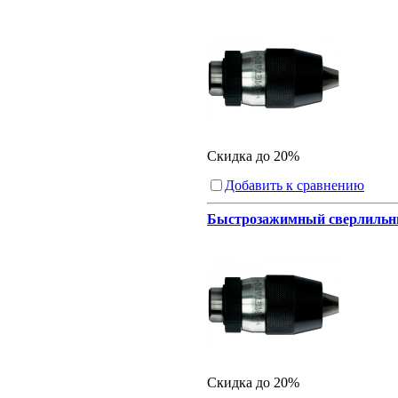
Скидка до 20%
Добавить к сравнению
Быстрозажимный сверлильный
Скидка до 20%