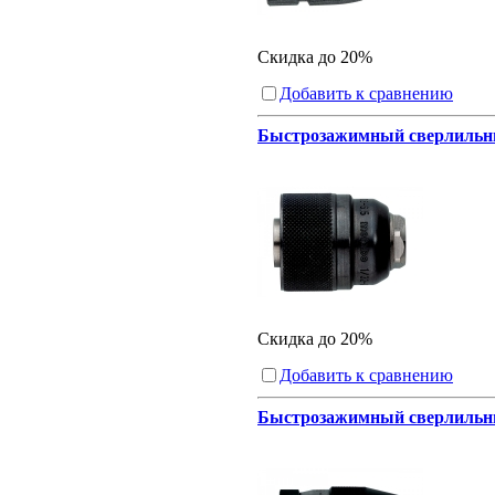
Скидка до 20%
Добавить к сравнению
Быстрозажимный сверлильный 
Скидка до 20%
Добавить к сравнению
Быстрозажимный сверлильный