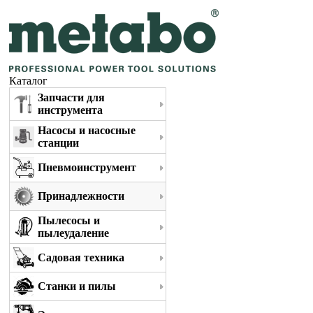
Каталог
Запчасти для
инструмента
Насосы и насосные
станции
Пневмоинструмент
Принадлежности
Пылесосы и
пылеудаление
Садовая техника
Станки и пилы