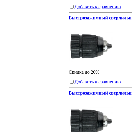
Добавить к сравнению
Быстрозажимный сверлильный 
Скидка до 20%
Добавить к сравнению
Быстрозажимный сверлильный 