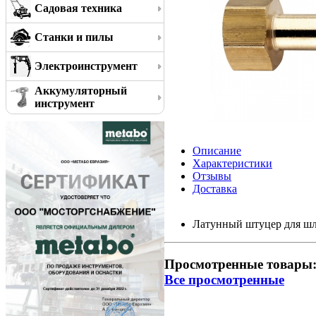
Садовая техника
Станки и пилы
Электроинструмент
Аккумуляторный
инструмент
Описание
Характеристики
Отзывы
Доставка
Латунный штуцер для ш
Просмотренные товары
Все просмотренные