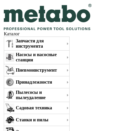
Каталог
Запчасти для
инструмента
Насосы и насосные
станции
Пневмоинструмент
Принадлежности
Пылесосы и
пылеудаление
Садовая техника
Станки и пилы