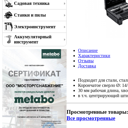
Садовая техника
Станки и пилы
Электроинструмент
Аккумуляторный
инструмент
Описание
Характеристики
Отзывы
Доставка
Подходит для стали, стал
Корончатое сверло Ø: 14
30 мм рабочая длина, хво
в т.ч. центрирующий шт
Просмотренные товары
Все просмотренные