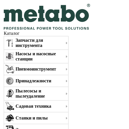
Каталог
Запчасти для
инструмента
Насосы и насосные
станции
Пневмоинструмент
Принадлежности
Пылесосы и
пылеудаление
Садовая техника
Станки и пилы