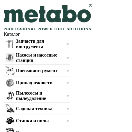
Каталог
Запчасти для
инструмента
Насосы и насосные
станции
Пневмоинструмент
Принадлежности
Пылесосы и
пылеудаление
Садовая техника
Станки и пилы