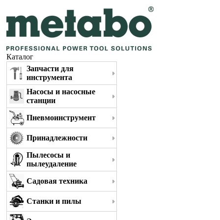
Каталог
Запчасти для
инструмента
Насосы и насосные
станции
Пневмоинструмент
Принадлежности
Пылесосы и
пылеудаление
Садовая техника
Станки и пилы