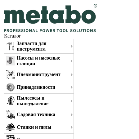
Каталог
Запчасти для
инструмента
Насосы и насосные
станции
Пневмоинструмент
Принадлежности
Пылесосы и
пылеудаление
Садовая техника
Станки и пилы