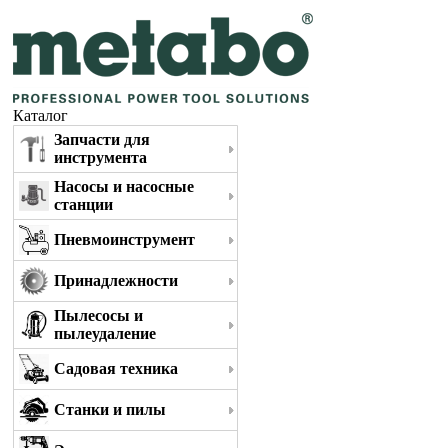
Каталог
Запчасти для
инструмента
Насосы и насосные
станции
Пневмоинструмент
Принадлежности
Пылесосы и
пылеудаление
Садовая техника
Станки и пилы