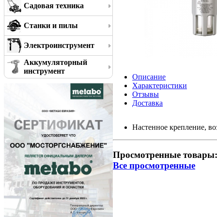
Садовая техника
Станки и пилы
Электроинструмент
Аккумуляторный
инструмент
Описание
Характеристики
Отзывы
Доставка
Настенное крепление, в
Просмотренные товары
Все просмотренные