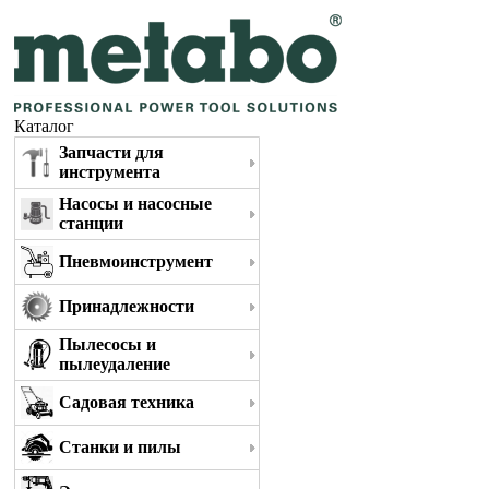
Каталог
Запчасти для
инструмента
Насосы и насосные
станции
Пневмоинструмент
Принадлежности
Пылесосы и
пылеудаление
Садовая техника
Станки и пилы