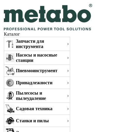
Каталог
Запчасти для
инструмента
Насосы и насосные
станции
Пневмоинструмент
Принадлежности
Пылесосы и
пылеудаление
Садовая техника
Станки и пилы