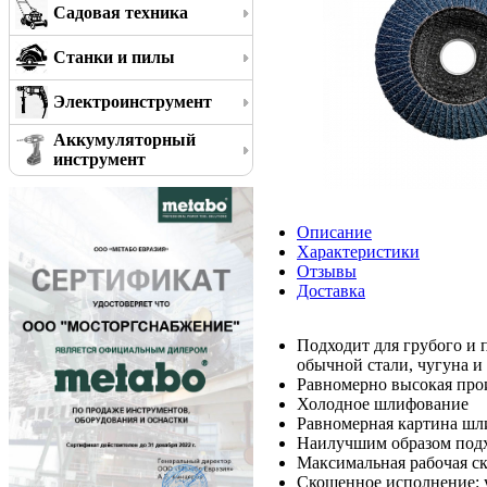
Садовая техника
Станки и пилы
Электроинструмент
Аккумуляторный
инструмент
Описание
Характеристики
Отзывы
Доставка
Подходит для грубого и 
обычной стали, чугуна и
Равномерно высокая про
Холодное шлифование
Равномерная картина шл
Наилучшим образом подх
Максимальная рабочая ск
Скошенное исполнение: 