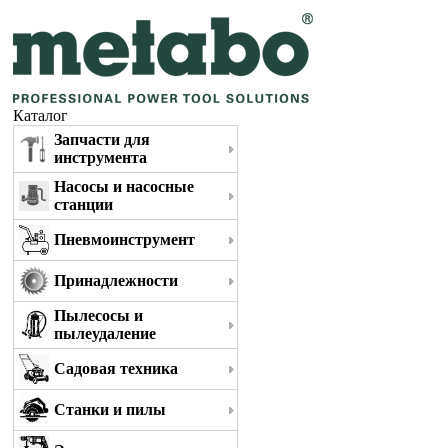
Каталог
Запчасти для
инструмента
Насосы и насосные
станции
Пневмоинструмент
Принадлежности
Пылесосы и
пылеудаление
Садовая техника
Станки и пилы