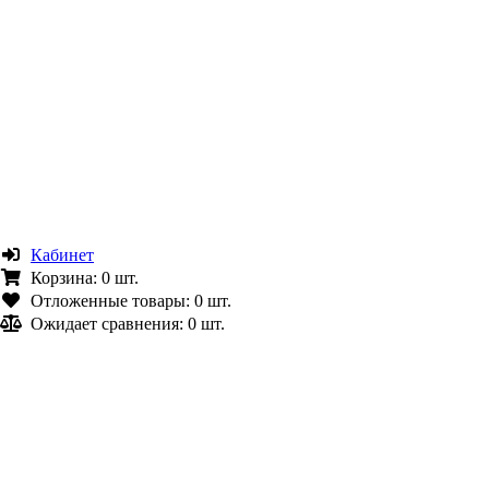
Кабинет
Корзина:
0 шт.
Отложенные товары:
0 шт.
Ожидает сравнения:
0 шт.