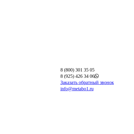
8 (800) 301 35 05
8 (925) 426 34 06
Заказать обратный звонок
info@metabo1.ru