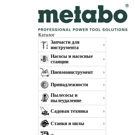
Каталог
Запчасти для
инструмента
Насосы и насосные
станции
Пневмоинструмент
Принадлежности
Пылесосы и
пылеудаление
Садовая техника
Станки и пилы