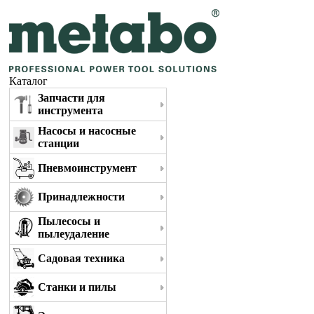
Каталог
Запчасти для
инструмента
Насосы и насосные
станции
Пневмоинструмент
Принадлежности
Пылесосы и
пылеудаление
Садовая техника
Станки и пилы