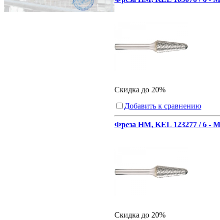
Скидка до 20%
Добавить к сравнению
Фреза HM, KEL 123277 / 6 - 
Скидка до 20%