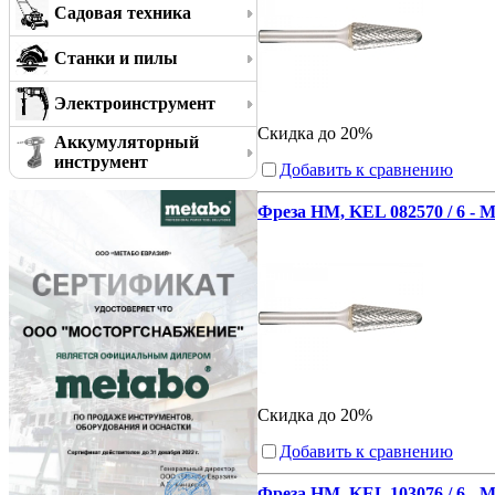
Садовая техника
Станки и пилы
Электроинструмент
Скидка до 20%
Аккумуляторный
инструмент
Добавить к сравнению
Фреза HM, KEL 082570 / 6 - 
Скидка до 20%
Добавить к сравнению
Фреза HM, KEL 103076 / 6 - 