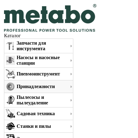
Каталог
Запчасти для
инструмента
Насосы и насосные
станции
Пневмоинструмент
Принадлежности
Пылесосы и
пылеудаление
Садовая техника
Станки и пилы