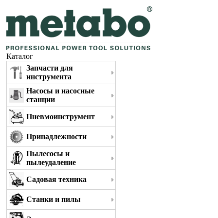
Каталог
Запчасти для
инструмента
Насосы и насосные
станции
Пневмоинструмент
Принадлежности
Пылесосы и
пылеудаление
Садовая техника
Станки и пилы