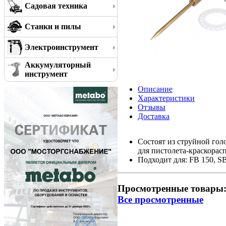
Садовая техника
Станки и пилы
Электроинструмент
Аккумуляторный
инструмент
Описание
Характеристики
Отзывы
Доставка
Состоят из струйной гол
для пистолета-краскорас
Подходит для: FB 150, SB
Просмотренные товары
Все просмотренные