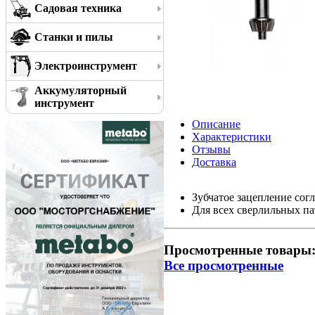
Садовая техника
Станки и пилы
Электроинструмент
Аккумуляторный
инструмент
Описание
Характеристики
Отзывы
Доставка
Зубчатое зацепление сог
Для всех сверлильных па
Просмотренные товары
Все просмотренные