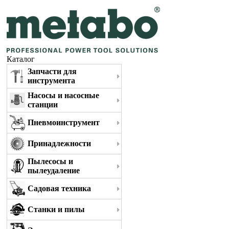
Каталог
Запчасти для
инструмента
Насосы и насосные
станции
Пневмоинструмент
Принадлежности
Пылесосы и
пылеудаление
Садовая техника
Станки и пилы