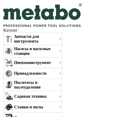
Каталог
Запчасти для
инструмента
Насосы и насосные
станции
Пневмоинструмент
Принадлежности
Пылесосы и
пылеудаление
Садовая техника
Станки и пилы