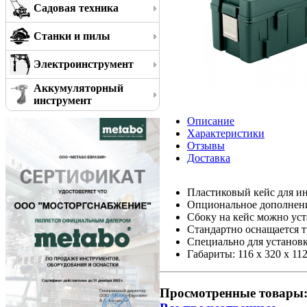
Садовая техника
Станки и пилы
Электроинструмент
Аккумуляторный
инструмент
Описание
Характеристики
Отзывы
Доставка
Пластиковый кейс для и
Опциональное дополнени
Сбоку на кейс можно уст
Стандартно оснащается 
Специально для установк
Габариты: 116 x 320 x 11
Просмотренные товары