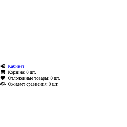
Кабинет
Корзина:
0 шт.
Отложенные товары:
0 шт.
Ожидает сравнения:
0 шт.