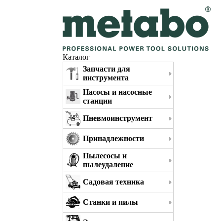
Каталог
Запчасти для
инструмента
Насосы и насосные
станции
Пневмоинструмент
Принадлежности
Пылесосы и
пылеудаление
Садовая техника
Станки и пилы