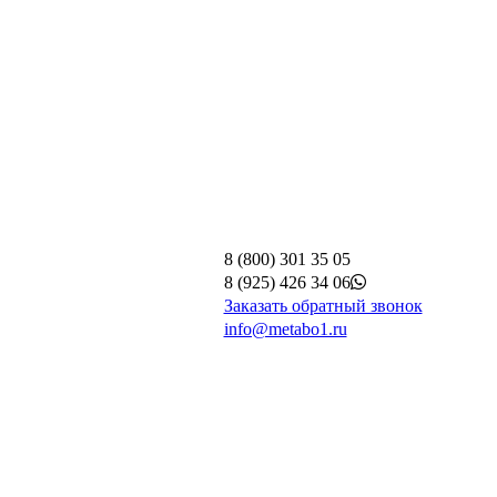
8 (800) 301 35 05
8 (925) 426 34 06
Заказать обратный звонок
info@metabo1.ru