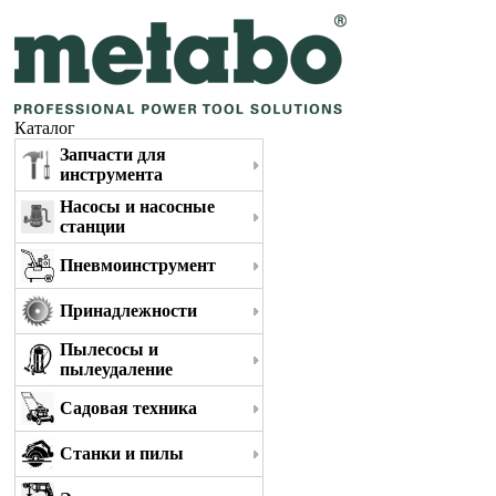
Каталог
Запчасти для
инструмента
Насосы и насосные
станции
Пневмоинструмент
Принадлежности
Пылесосы и
пылеудаление
Садовая техника
Станки и пилы