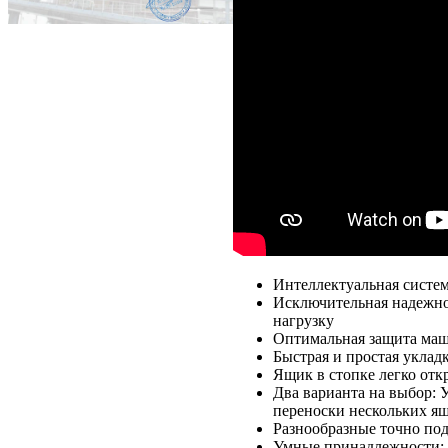
Интеллектуальная систем
Исключительная надежно
нагрузку
Оптимальная защита маши
Быстрая и простая уклад
Ящик в стопке легко отк
Два варианта на выбор: 
переноски нескольких ящ
Разнообразные точно по
Умные принадлежности: Р