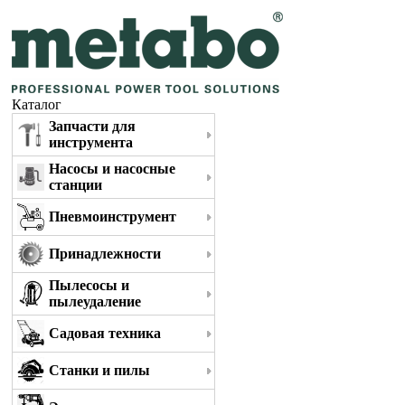
Каталог
Запчасти для
инструмента
Насосы и насосные
станции
Пневмоинструмент
Принадлежности
Пылесосы и
пылеудаление
Садовая техника
Станки и пилы