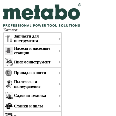
Каталог
Запчасти для
инструмента
Насосы и насосные
станции
Пневмоинструмент
Принадлежности
Пылесосы и
пылеудаление
Садовая техника
Станки и пилы